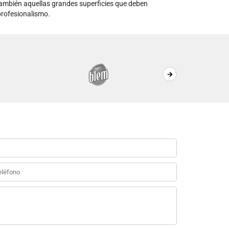
ambién aquellas grandes superficies que deben
rofesionalismo.