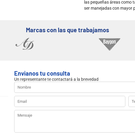
las pequeñas áreas como t
ser manejadas con mayor p
Marcas con las que trabajamos
Envianos tu consulta
Un representante te contactará a la brevedad