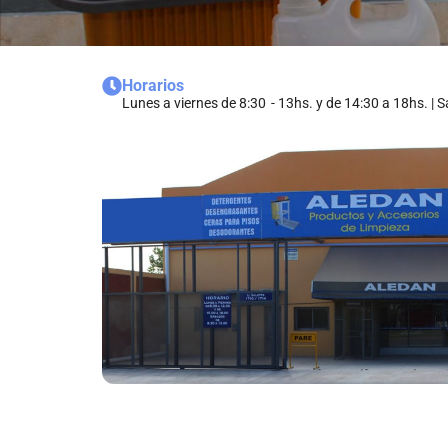
Horarios
Lunes a viernes de 8:30 - 13hs. y de 14:30 a 18hs. |